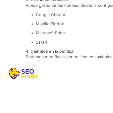
Puede gestionar las cookies desde la config
Google Chrome
Mozilla Firefox
Microsoft Edge
Safari
4. Cambios en la política
Podemos modificar esta política en cualquier