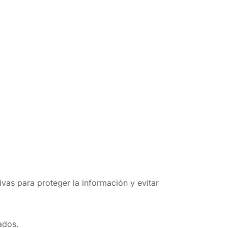
vas para proteger la información y evitar
ados.