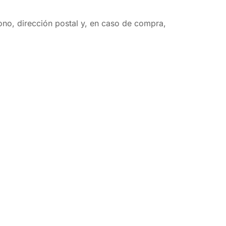
fono, dirección postal y, en caso de compra,