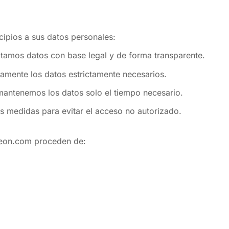
cipios a sus datos personales:
atamos datos con base legal y de forma transparente.
amente los datos estrictamente necesarios.
antenemos los datos solo el tiempo necesario.
 medidas para evitar el acceso no autorizado.
leon.com proceden de: