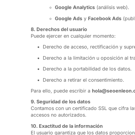
Google Analytics
(análisis web).
Google Ads
y
Facebook Ads
(publ
8. Derechos del usuario
Puede ejercer en cualquier momento:
Derecho de acceso, rectificación y supr
Derecho a la limitación u oposición al tr
Derecho a la portabilidad de los datos.
Derecho a retirar el consentimiento.
Para ello, puede escribir a
hola@seoenleon.
9. Seguridad de los datos
Contamos con un certificado SSL que cifra la
accesos no autorizados.
10. Exactitud de la información
El usuario garantiza que los datos proporci