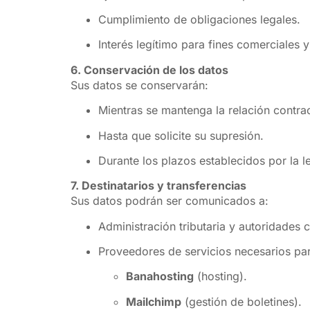
Cumplimiento de obligaciones legales.
Interés legítimo para fines comerciales 
6. Conservación de los datos
Sus datos se conservarán:
Mientras se mantenga la relación contrac
Hasta que solicite su supresión.
Durante los plazos establecidos por la le
7. Destinatarios y transferencias
Sus datos podrán ser comunicados a:
Administración tributaria y autoridades
Proveedores de servicios necesarios par
Banahosting
(hosting).
Mailchimp
(gestión de boletines).