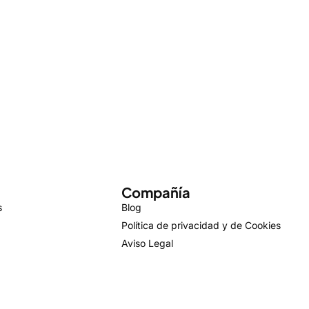
Compañía
s
Blog
Política de privacidad y de Cookies
Aviso Legal