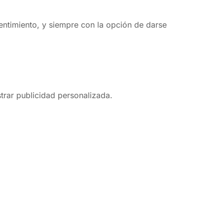
entimiento, y siempre con la opción de darse
trar publicidad personalizada.