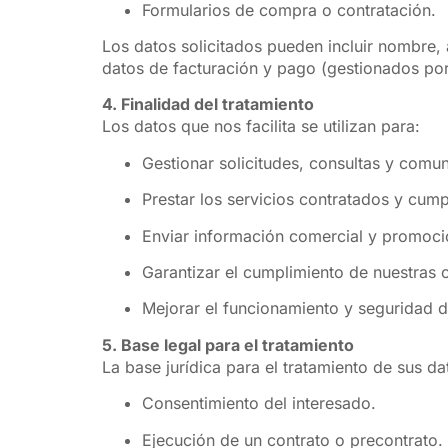
Formularios de compra o contratación.
Los datos solicitados pueden incluir nombre, 
datos de facturación y pago (gestionados por
4. Finalidad del tratamiento
Los datos que nos facilita se utilizan para:
Gestionar solicitudes, consultas y comu
Prestar los servicios contratados y cump
Enviar información comercial y promoci
Garantizar el cumplimiento de nuestras o
Mejorar el funcionamiento y seguridad d
5. Base legal para el tratamiento
La base jurídica para el tratamiento de sus d
Consentimiento del interesado.
Ejecución de un contrato o precontrato.