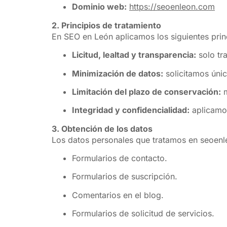
Dominio web:
https://seoenleon.com
2. Principios de tratamiento
En SEO en León aplicamos los siguientes prin
Licitud, lealtad y transparencia:
solo tr
Minimización de datos:
solicitamos únic
Limitación del plazo de conservación:
m
Integridad y confidencialidad:
aplicamos
3. Obtención de los datos
Los datos personales que tratamos en seoen
Formularios de contacto.
Formularios de suscripción.
Comentarios en el blog.
Formularios de solicitud de servicios.