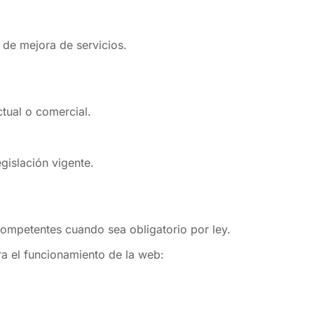
y de mejora de servicios.
tual o comercial.
gislación vigente.
 competentes cuando sea obligatorio por ley.
a el funcionamiento de la web: