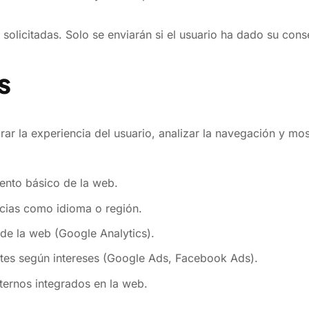
licitadas. Solo se enviarán si el usuario ha dado su cons
s
r la experiencia del usuario, analizar la navegación y mos
ento básico de la web.
cias como idioma o región.
de la web (Google Analytics).
tes según intereses (Google Ads, Facebook Ads).
ternos integrados en la web.