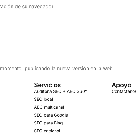
uración de su navegador:
 momento, publicando la nueva versión en la web.
Servicios
Apoyo
Auditoría SEO + AEO 360°
Contácteno
SEO local
AEO multicanal
SEO para Google
SEO para Bing
SEO nacional