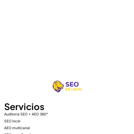
Servicios
Auditoría SEO + AEO 360°
SEO local
AEO multicanal